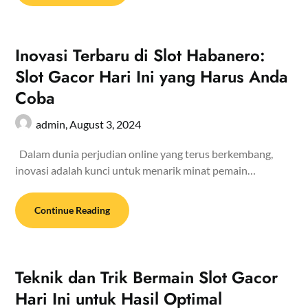
Inovasi Terbaru di Slot Habanero:
Slot Gacor Hari Ini yang Harus Anda
Coba
admin,
August 3, 2024
Dalam dunia perjudian online yang terus berkembang,
inovasi adalah kunci untuk menarik minat pemain…
Continue Reading
Teknik dan Trik Bermain Slot Gacor
Hari Ini untuk Hasil Optimal