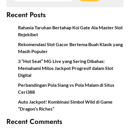
Recent Posts
Rahasia Taruhan Bertahap Koi Gate Ala Master Slot
Rejekibet
Rekomendasi Slot Gacor Bertema Buah Klasik yang
Masih Populer
3 “Hot Seat” MG Live yang Sering Dibahas:
Memahami Mitos Jackpot Progresif dalam Slot
Digital
Perbandingan Pola Siang vs Pola Malam di Situs
Ceri388
Auto Jackpot! Kombinasi Simbol Wild di Game
“Dragon’s Riches”
Recent Comments