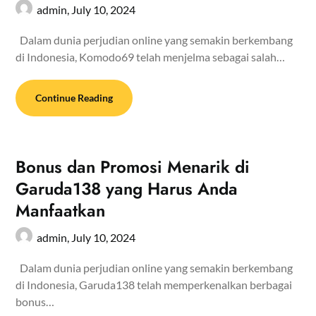
admin,
July 10, 2024
Dalam dunia perjudian online yang semakin berkembang
di Indonesia, Komodo69 telah menjelma sebagai salah…
Continue Reading
Bonus dan Promosi Menarik di
Garuda138 yang Harus Anda
Manfaatkan
admin,
July 10, 2024
Dalam dunia perjudian online yang semakin berkembang
di Indonesia, Garuda138 telah memperkenalkan berbagai
bonus…