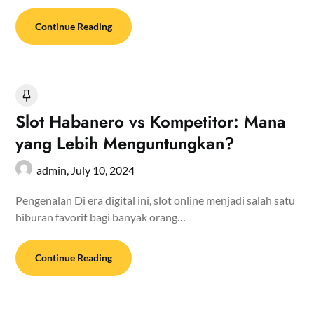
Continue Reading
Slot Habanero vs Kompetitor: Mana
yang Lebih Menguntungkan?
admin,
July 10, 2024
Pengenalan Di era digital ini, slot online menjadi salah satu
hiburan favorit bagi banyak orang…
Continue Reading