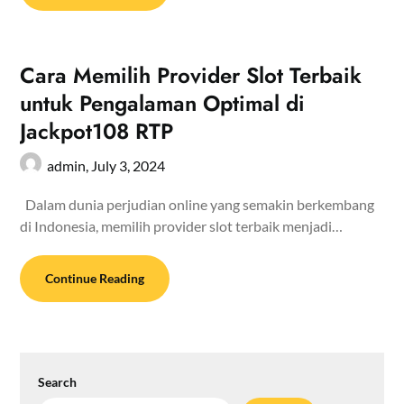
Cara Memilih Provider Slot Terbaik
untuk Pengalaman Optimal di
Jackpot108 RTP
admin,
July 3, 2024
Dalam dunia perjudian online yang semakin berkembang
di Indonesia, memilih provider slot terbaik menjadi…
Continue Reading
Search