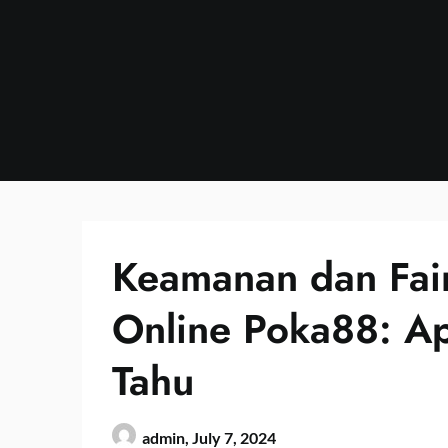
Skip
to
content
Keamanan dan Fair
Online Poka88: A
Tahu
admin,
July 7, 2024