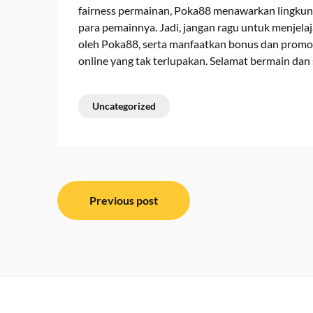
fairness permainan, Poka88 menawarkan lingkun
para pemainnya. Jadi, jangan ragu untuk menjelaj
oleh Poka88, serta manfaatkan bonus dan promos
online yang tak terlupakan. Selamat bermain dan
Uncategorized
Post
Previous post
navigation