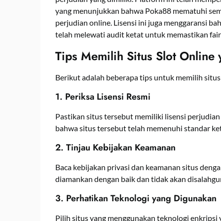
yang menunjukkan bahwa Poka88 mematuhi semua 
perjudian online. Lisensi ini juga menggaransi 
telah melewati audit ketat untuk memastikan fair
Tips Memilih Situs Slot Online
Berikut adalah beberapa tips untuk memilih situs 
1. Periksa Lisensi Resmi
Pastikan situs tersebut memiliki lisensi perjudian
bahwa situs tersebut telah memenuhi standar ke
2. Tinjau Kebijakan Keamanan
Baca kebijakan privasi dan keamanan situs denga
diamankan dengan baik dan tidak akan disalahgu
3. Perhatikan Teknologi yang Digunakan
Pilih situs yang menggunakan teknologi enkripsi 