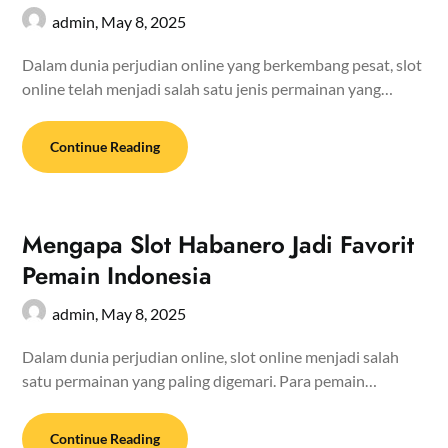
admin,
May 8, 2025
Dalam dunia perjudian online yang berkembang pesat, slot
online telah menjadi salah satu jenis permainan yang…
Continue Reading
Mengapa Slot Habanero Jadi Favorit
Pemain Indonesia
admin,
May 8, 2025
Dalam dunia perjudian online, slot online menjadi salah
satu permainan yang paling digemari. Para pemain…
Continue Reading