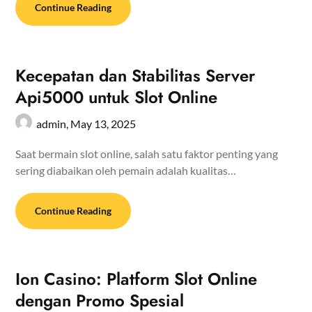
Continue Reading
Kecepatan dan Stabilitas Server
Api5000 untuk Slot Online
admin,
May 13, 2025
Saat bermain slot online, salah satu faktor penting yang
sering diabaikan oleh pemain adalah kualitas…
Continue Reading
Ion Casino: Platform Slot Online
dengan Promo Spesial