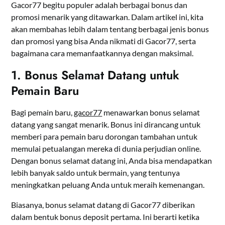
Gacor77 begitu populer adalah berbagai bonus dan
promosi menarik yang ditawarkan. Dalam artikel ini, kita
akan membahas lebih dalam tentang berbagai jenis bonus
dan promosi yang bisa Anda nikmati di Gacor77, serta
bagaimana cara memanfaatkannya dengan maksimal.
1. Bonus Selamat Datang untuk
Pemain Baru
Bagi pemain baru,
gacor77
menawarkan bonus selamat
datang yang sangat menarik. Bonus ini dirancang untuk
memberi para pemain baru dorongan tambahan untuk
memulai petualangan mereka di dunia perjudian online.
Dengan bonus selamat datang ini, Anda bisa mendapatkan
lebih banyak saldo untuk bermain, yang tentunya
meningkatkan peluang Anda untuk meraih kemenangan.
Biasanya, bonus selamat datang di Gacor77 diberikan
dalam bentuk bonus deposit pertama. Ini berarti ketika