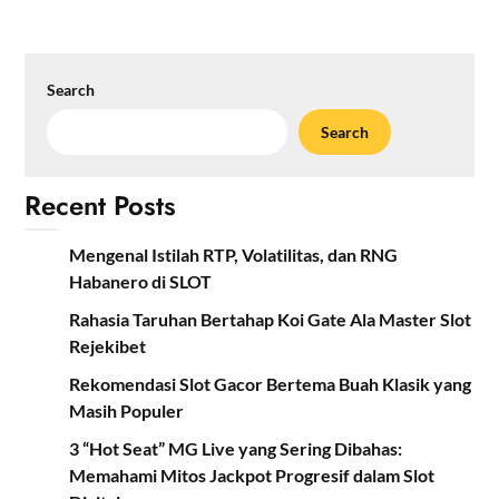
Search
Search
Recent Posts
Mengenal Istilah RTP, Volatilitas, dan RNG
Habanero di SLOT
Rahasia Taruhan Bertahap Koi Gate Ala Master Slot
Rejekibet
Rekomendasi Slot Gacor Bertema Buah Klasik yang
Masih Populer
3 “Hot Seat” MG Live yang Sering Dibahas:
Memahami Mitos Jackpot Progresif dalam Slot