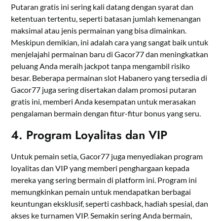
Putaran gratis ini sering kali datang dengan syarat dan
ketentuan tertentu, seperti batasan jumlah kemenangan
maksimal atau jenis permainan yang bisa dimainkan.
Meskipun demikian, ini adalah cara yang sangat baik untuk
menjelajahi permainan baru di Gacor77 dan meningkatkan
peluang Anda meraih jackpot tanpa mengambil risiko
besar. Beberapa permainan slot Habanero yang tersedia di
Gacor77 juga sering disertakan dalam promosi putaran
gratis ini, memberi Anda kesempatan untuk merasakan
pengalaman bermain dengan fitur-fitur bonus yang seru.
4. Program Loyalitas dan VIP
Untuk pemain setia, Gacor77 juga menyediakan program
loyalitas dan VIP yang memberi penghargaan kepada
mereka yang sering bermain di platform ini. Program ini
memungkinkan pemain untuk mendapatkan berbagai
keuntungan eksklusif, seperti cashback, hadiah spesial, dan
akses ke turnamen VIP. Semakin sering Anda bermain,