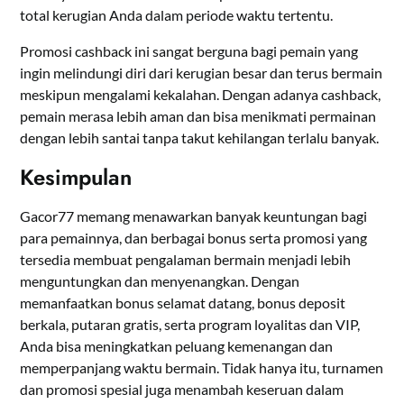
total kerugian Anda dalam periode waktu tertentu.
Promosi cashback ini sangat berguna bagi pemain yang
ingin melindungi diri dari kerugian besar dan terus bermain
meskipun mengalami kekalahan. Dengan adanya cashback,
pemain merasa lebih aman dan bisa menikmati permainan
dengan lebih santai tanpa takut kehilangan terlalu banyak.
Kesimpulan
Gacor77 memang menawarkan banyak keuntungan bagi
para pemainnya, dan berbagai bonus serta promosi yang
tersedia membuat pengalaman bermain menjadi lebih
menguntungkan dan menyenangkan. Dengan
memanfaatkan bonus selamat datang, bonus deposit
berkala, putaran gratis, serta program loyalitas dan VIP,
Anda bisa meningkatkan peluang kemenangan dan
memperpanjang waktu bermain. Tidak hanya itu, turnamen
dan promosi spesial juga menambah keseruan dalam