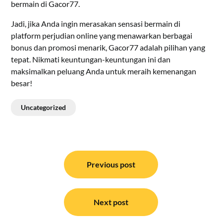
bermain di Gacor77.
Jadi, jika Anda ingin merasakan sensasi bermain di
platform perjudian online yang menawarkan berbagai
bonus dan promosi menarik, Gacor77 adalah pilihan yang
tepat. Nikmati keuntungan-keuntungan ini dan
maksimalkan peluang Anda untuk meraih kemenangan
besar!
Uncategorized
Post
navigation
Previous post
Next post