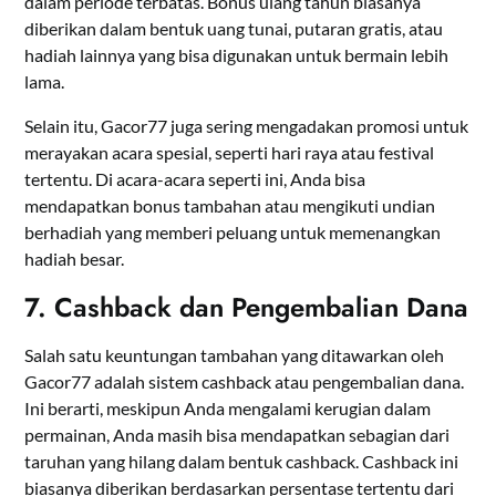
dalam periode terbatas. Bonus ulang tahun biasanya
diberikan dalam bentuk uang tunai, putaran gratis, atau
hadiah lainnya yang bisa digunakan untuk bermain lebih
lama.
Selain itu, Gacor77 juga sering mengadakan promosi untuk
merayakan acara spesial, seperti hari raya atau festival
tertentu. Di acara-acara seperti ini, Anda bisa
mendapatkan bonus tambahan atau mengikuti undian
berhadiah yang memberi peluang untuk memenangkan
hadiah besar.
7. Cashback dan Pengembalian Dana
Salah satu keuntungan tambahan yang ditawarkan oleh
Gacor77 adalah sistem cashback atau pengembalian dana.
Ini berarti, meskipun Anda mengalami kerugian dalam
permainan, Anda masih bisa mendapatkan sebagian dari
taruhan yang hilang dalam bentuk cashback. Cashback ini
biasanya diberikan berdasarkan persentase tertentu dari