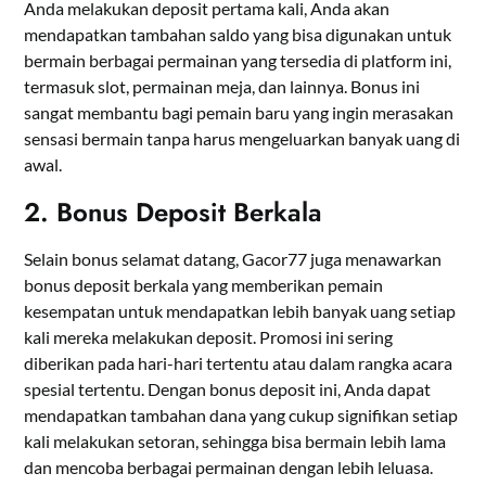
Anda melakukan deposit pertama kali, Anda akan
mendapatkan tambahan saldo yang bisa digunakan untuk
bermain berbagai permainan yang tersedia di platform ini,
termasuk slot, permainan meja, dan lainnya. Bonus ini
sangat membantu bagi pemain baru yang ingin merasakan
sensasi bermain tanpa harus mengeluarkan banyak uang di
awal.
2. Bonus Deposit Berkala
Selain bonus selamat datang, Gacor77 juga menawarkan
bonus deposit berkala yang memberikan pemain
kesempatan untuk mendapatkan lebih banyak uang setiap
kali mereka melakukan deposit. Promosi ini sering
diberikan pada hari-hari tertentu atau dalam rangka acara
spesial tertentu. Dengan bonus deposit ini, Anda dapat
mendapatkan tambahan dana yang cukup signifikan setiap
kali melakukan setoran, sehingga bisa bermain lebih lama
dan mencoba berbagai permainan dengan lebih leluasa.