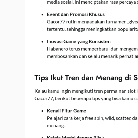
media sosial. Ini menciptakan rasa percaya
Event dan Promosi Khusus
Gacor77 rutin mengadakan turnamen, giv
tertentu, sehingga meningkatkan popularit
Inovasi Game yang Konsisten
Habanero terus memperbarui dan mengemba
membosankan dan selalu menarik perhatia
Tips Ikut Tren dan Menang di 
Kalau kamu ingin mengikuti tren permainan slot
Gacor77, berikut beberapa tips yang bisa kamu c
Kenali Fitur Game
Pelajari cara kerja free spin, wild, scatte
menang.
Kelola Modal dengan Bijak