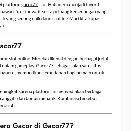
Di platform
gacor77
, slot Habanero menjadi favorit
nawan, fitur inovatif, serta peluang kemenangan yang
sih yang sedang naik daun saat ini? Mari kita kupas
ya.
Gacor77
e slot online. Mereka dikenal dengan berbagai judul
si dalam gameplay. Gacor77 sebagai salah satu situs
Habanero, memberikan kemudahan bagi pemain untuk
eningkat karena platform ini menyediakan berbagai
 canggih, dan bonus menarik. Kombinasi tersebut
ertaruh.
ero Gacor di Gacor77?