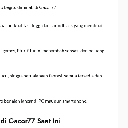
 begitu diminati di Gacor77:
ual berkualitas tinggi dan soundtrack yang membuat
ini games, fitur-fitur ini menambah sensasi dan peluang
 lucu, hingga petualangan fantasi, semua tersedia dan
 berjalan lancar di PC maupun smartphone.
di Gacor77 Saat Ini