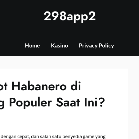
298app2
Home
Kasino
Privacy Policy
ot Habanero di
 Populer Saat Ini?
 dengan cepat, dan salah satu penyedia game yang