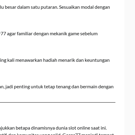
lu besar dalam satu putaran. Sesuaikan modal dengan
r77 agar familiar dengan mekanik game sebelum
ering kali menawarkan hadiah menarik dan keuntungan
n, jadi penting untuk tetap tenang dan bermain dengan
kkan betapa dinamisnya dunia slot online saat ini.
atif, dan komunitas yang solid, Gacor77 menjadi tempat