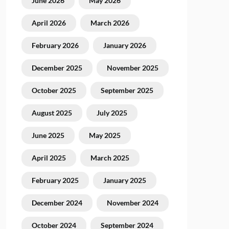
June 2026
May 2026
April 2026
March 2026
February 2026
January 2026
December 2025
November 2025
October 2025
September 2025
August 2025
July 2025
June 2025
May 2025
April 2025
March 2025
February 2025
January 2025
December 2024
November 2024
October 2024
September 2024