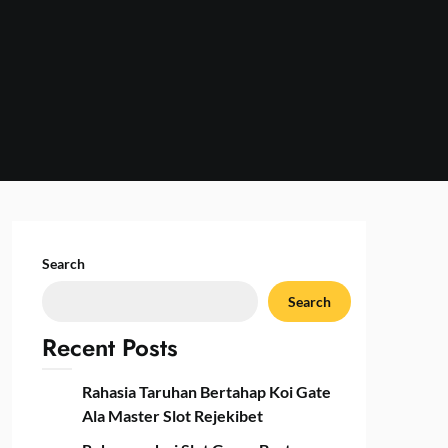
Search
Search
Recent Posts
Rahasia Taruhan Bertahap Koi Gate
Ala Master Slot Rejekibet