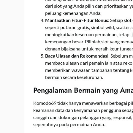
dari slot yang Anda pilih dan prioritaskan
peluang kemenangan Anda.
Manfaatkan Fitur-Fitur Bonus
: Setiap slo
seperti putaran gratis, simbol wild, scatter,
meningkatkan keseruan permainan, tetapi 
kemenangan besar. Pilihlah slot yang mena
dengan bijaksana untuk meraih keuntunga
Baca Ulasan dan Rekomendasi
: Sebelum m
membaca ulasan dari pemain lain atau reko
memberikan wawasan tambahan tentang ku
bermain secara keseluruhan.
Pengalaman Bermain yang Ama
Komodo69 tidak hanya menawarkan berbagai pili
keamanan data dan kenyamanan pengguna sebaga
canggih dan dukungan pelanggan yang responsif
sepenuhnya pada permainan Anda.