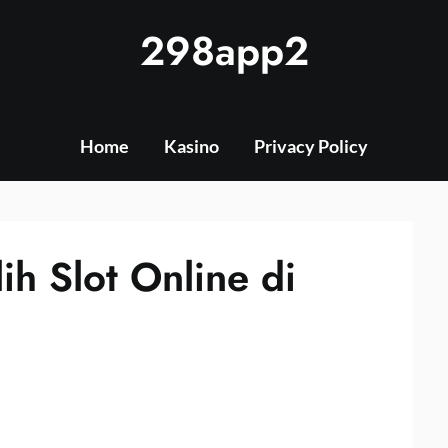
298app2
Home
Kasino
Privacy Policy
ih Slot Online di