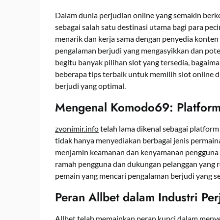
Dalam dunia perjudian online yang semakin ber
sebagai salah satu destinasi utama bagi para pec
menarik dan kerja sama dengan penyedia konte
pengalaman berjudi yang mengasyikkan dan poten
begitu banyak pilihan slot yang tersedia, bagaim
beberapa tips terbaik untuk memilih slot onlin
berjudi yang optimal.
Mengenal Komodo69: Platform 
zvonimir.info
telah lama dikenal sebagai platform
tidak hanya menyediakan berbagai jenis permaina
menjamin keamanan dan kenyamanan pengguna da
ramah pengguna dan dukungan pelanggan yang re
pemain yang mencari pengalaman berjudi yang se
Peran Allbet dalam Industri Pe
Allbet telah memainkan peran kunci dalam meny