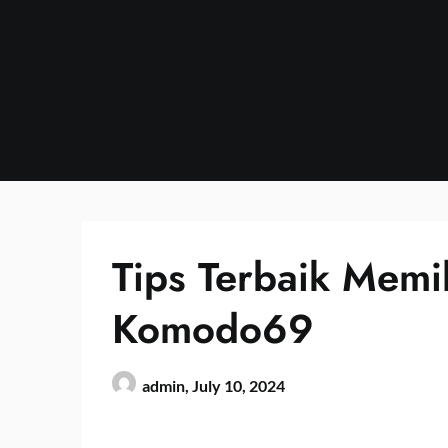
Skip
to
content
Tips Terbaik Memil
Komodo69
admin,
July 10, 2024