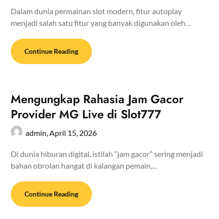
Dalam dunia permainan slot modern, fitur autoplay
menjadi salah satu fitur yang banyak digunakan oleh…
Continue Reading
Mengungkap Rahasia Jam Gacor
Provider MG Live di Slot777
admin,
April 15, 2026
Di dunia hiburan digital, istilah “jam gacor” sering menjadi
bahan obrolan hangat di kalangan pemain,…
Continue Reading