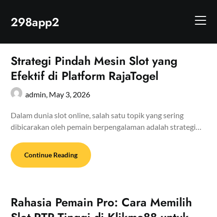
Skip
to
298app2
content
Strategi Pindah Mesin Slot yang
Efektif di Platform RajaTogel
admin,
May 3, 2026
Dalam dunia slot online, salah satu topik yang sering
dibicarakan oleh pemain berpengalaman adalah strategi…
Continue Reading
Rahasia Pemain Pro: Cara Memilih