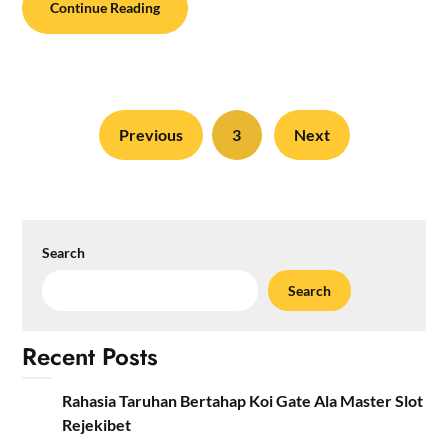
Continue Reading
Previous
3
Next
Search
Search
Recent Posts
Rahasia Taruhan Bertahap Koi Gate Ala Master Slot
Rejekibet