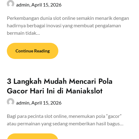
admin,
April 15, 2026
Perkembangan dunia slot online semakin menarik dengan
hadirnya berbagai inovasi yang membuat pengalaman
bermain tidak…
Continue Reading
3 Langkah Mudah Mencari Pola
Gacor Hari Ini di Maniakslot
admin,
April 15, 2026
Bagi para pecinta slot online, menemukan pola “gacor”
atau permainan yang sedang memberikan hasil bagus…