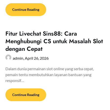
Continue Reading
Fitur Livechat Sins88: Cara
Menghubungi CS untuk Masalah Slot
dengan Cepat
admin,
April 26, 2026
Dalam dunia permainan slot online yang serba cepat,
pemain tentu membutuhkan layanan bantuan yang
responsif…
Continue Reading