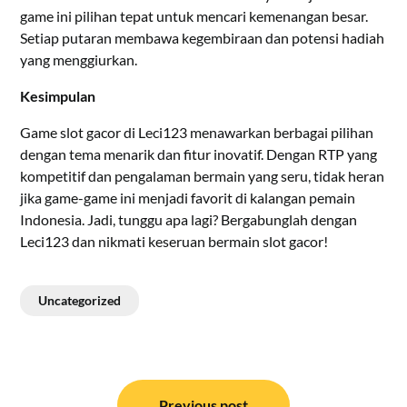
game ini pilihan tepat untuk mencari kemenangan besar.
Setiap putaran membawa kegembiraan dan potensi hadiah
yang menggiurkan.
Kesimpulan
Game slot gacor di Leci123 menawarkan berbagai pilihan
dengan tema menarik dan fitur inovatif.
Dengan RTP yang
kompetitif dan pengalaman bermain yang seru, tidak heran
jika game-game ini menjadi favorit di kalangan pemain
Indonesia.
Jadi, tunggu apa lagi? Bergabunglah dengan
Leci123 dan nikmati keseruan bermain slot gacor!
Uncategorized
Post
Previous post