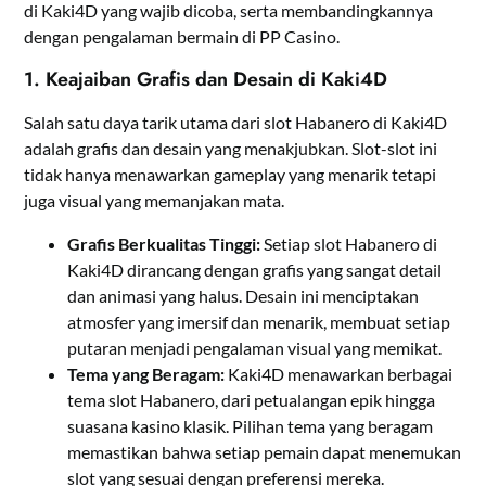
di Kaki4D yang wajib dicoba, serta membandingkannya
dengan pengalaman bermain di PP Casino.
1. Keajaiban Grafis dan Desain di Kaki4D
Salah satu daya tarik utama dari slot Habanero di Kaki4D
adalah grafis dan desain yang menakjubkan. Slot-slot ini
tidak hanya menawarkan gameplay yang menarik tetapi
juga visual yang memanjakan mata.
Grafis Berkualitas Tinggi:
Setiap slot Habanero di
Kaki4D dirancang dengan grafis yang sangat detail
dan animasi yang halus. Desain ini menciptakan
atmosfer yang imersif dan menarik, membuat setiap
putaran menjadi pengalaman visual yang memikat.
Tema yang Beragam:
Kaki4D menawarkan berbagai
tema slot Habanero, dari petualangan epik hingga
suasana kasino klasik. Pilihan tema yang beragam
memastikan bahwa setiap pemain dapat menemukan
slot yang sesuai dengan preferensi mereka.