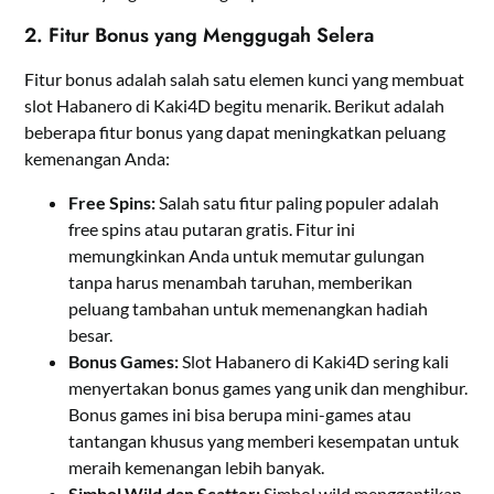
2. Fitur Bonus yang Menggugah Selera
Fitur bonus adalah salah satu elemen kunci yang membuat
slot Habanero di Kaki4D begitu menarik. Berikut adalah
beberapa fitur bonus yang dapat meningkatkan peluang
kemenangan Anda:
Free Spins:
Salah satu fitur paling populer adalah
free spins atau putaran gratis. Fitur ini
memungkinkan Anda untuk memutar gulungan
tanpa harus menambah taruhan, memberikan
peluang tambahan untuk memenangkan hadiah
besar.
Bonus Games:
Slot Habanero di Kaki4D sering kali
menyertakan bonus games yang unik dan menghibur.
Bonus games ini bisa berupa mini-games atau
tantangan khusus yang memberi kesempatan untuk
meraih kemenangan lebih banyak.
Simbol Wild dan Scatter:
Simbol wild menggantikan