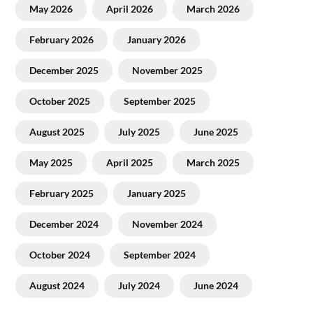
May 2026
April 2026
March 2026
February 2026
January 2026
December 2025
November 2025
October 2025
September 2025
August 2025
July 2025
June 2025
May 2025
April 2025
March 2025
February 2025
January 2025
December 2024
November 2024
October 2024
September 2024
August 2024
July 2024
June 2024