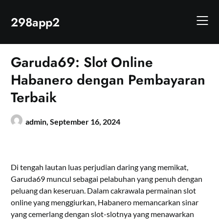
Skip
to
298app2
content
Garuda69: Slot Online
Habanero dengan Pembayaran
Terbaik
admin,
September 16, 2024
Di tengah lautan luas perjudian daring yang memikat,
Garuda69 muncul sebagai pelabuhan yang penuh dengan
peluang dan keseruan. Dalam cakrawala permainan slot
online yang menggiurkan, Habanero memancarkan sinar
yang cemerlang dengan slot-slotnya yang menawarkan