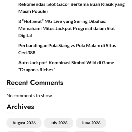
Rekomendasi Slot Gacor Bertema Buah Klasik yang
Masih Populer
3 “Hot Seat” MG Live yang Sering Dibahas:
Memahami Mitos Jackpot Progresif dalam Slot
Digital
Perbandingan Pola Siang vs Pola Malam di Situs
Ceri388
Auto Jackpot! Kombinasi Simbol Wild di Game
“Dragon’s Riches”
Recent Comments
No comments to show.
Archives
August 2026
July 2026
June 2026