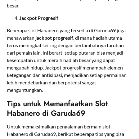
besar.
Jackpot Progresif
Beberapa slot Habanero yang tersedia di Garuda69 juga
menawarkan
jackpot progresif
, di mana hadiah utama
terus meningkat seiring dengan bertambahnya taruhan
dari pemain lain. Ini berarti setiap putaran bisa menjadi
kesempatan untuk meraih hadiah besar yang dapat
mengubah hidup. Jackpot progresif menambah elemen
ketegangan dan antisipasi, menjadikan setiap permainan
lebih mendebarkan dan berpotensi sangat
menguntungkan.
Tips untuk Memanfaatkan Slot
Habanero di Garuda69
Untuk memaksimalkan pengalaman bermain slot
Habanero di Garuda69, berikut beberapa tips yang bisa