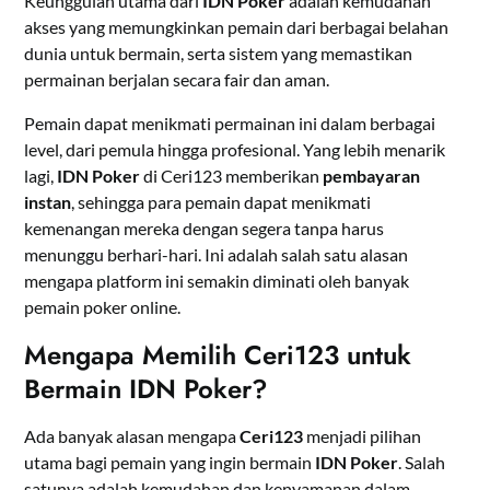
Keunggulan utama dari
IDN Poker
adalah kemudahan
akses yang memungkinkan pemain dari berbagai belahan
dunia untuk bermain, serta sistem yang memastikan
permainan berjalan secara fair dan aman.
Pemain dapat menikmati permainan ini dalam berbagai
level, dari pemula hingga profesional. Yang lebih menarik
lagi,
IDN Poker
di Ceri123 memberikan
pembayaran
instan
, sehingga para pemain dapat menikmati
kemenangan mereka dengan segera tanpa harus
menunggu berhari-hari. Ini adalah salah satu alasan
mengapa platform ini semakin diminati oleh banyak
pemain poker online.
Mengapa Memilih Ceri123 untuk
Bermain IDN Poker?
Ada banyak alasan mengapa
Ceri123
menjadi pilihan
utama bagi pemain yang ingin bermain
IDN Poker
. Salah
satunya adalah kemudahan dan kenyamanan dalam