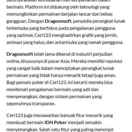
bermain. Platform ini didukung oleh teknologi yang
memungkinkan permainan berjalan lancar dan bebas
gangguan. Dengan
Dragoonsoft
, penyedia perangkat lunak
terkemuka yang berfokus pada pengalaman pengguna
yang optimal, Ceri123 menghadirkan grafik yang jernih,
animasi yang halus, dan antarmuka yang ramah pengguna.
Dragoonsoft
telah lama dikenal di industri perjudian
online, khususnya di pasar Asia. Mereka memiliki reputasi
yang sangat baik dalam menciptakan perangkat lunak
permainan yang tidak hanya menarik tetapi juga aman.
Bagi pemain poker di Ceri123, ini berarti mereka bisa
menikmati pengalaman bermain yang adil dan
menyenangkan, dengan sistem permainan yang
sepenuhnya transparan.
Ceri123 juga menawarkan banyak fitur menarik yang
membuat bermain
IDN Poker
menjadi semakin
menyenangkan. Salah satu fitur yang paling menonjol