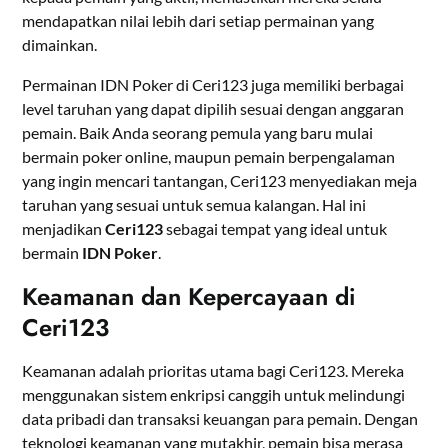
mendapatkan nilai lebih dari setiap permainan yang
dimainkan.
Permainan IDN Poker di Ceri123 juga memiliki berbagai
level taruhan yang dapat dipilih sesuai dengan anggaran
pemain. Baik Anda seorang pemula yang baru mulai
bermain poker online, maupun pemain berpengalaman
yang ingin mencari tantangan, Ceri123 menyediakan meja
taruhan yang sesuai untuk semua kalangan. Hal ini
menjadikan
Ceri123
sebagai tempat yang ideal untuk
bermain
IDN Poker
.
Keamanan dan Kepercayaan di
Ceri123
Keamanan adalah prioritas utama bagi Ceri123. Mereka
menggunakan sistem enkripsi canggih untuk melindungi
data pribadi dan transaksi keuangan para pemain. Dengan
teknologi keamanan yang mutakhir, pemain bisa merasa