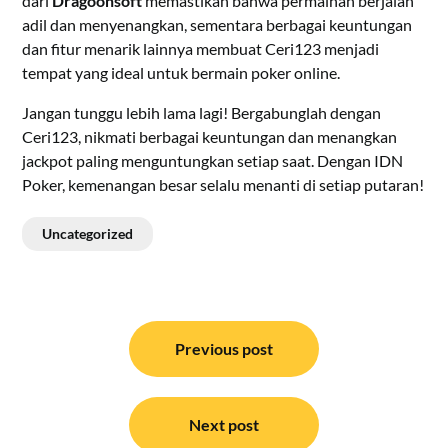
dari
Dragoonsoft
memastikan bahwa permainan berjalan
adil dan menyenangkan, sementara berbagai keuntungan
dan fitur menarik lainnya membuat Ceri123 menjadi
tempat yang ideal untuk bermain poker online.
Jangan tunggu lebih lama lagi! Bergabunglah dengan
Ceri123, nikmati berbagai keuntungan dan menangkan
jackpot paling menguntungkan setiap saat. Dengan IDN
Poker, kemenangan besar selalu menanti di setiap putaran!
Uncategorized
Post
navigation
Previous post
Next post