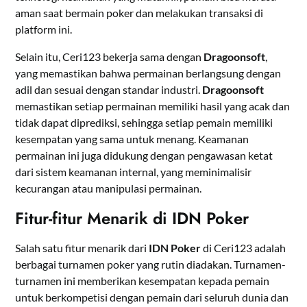
aman saat bermain poker dan melakukan transaksi di
platform ini.
Selain itu, Ceri123 bekerja sama dengan
Dragoonsoft
,
yang memastikan bahwa permainan berlangsung dengan
adil dan sesuai dengan standar industri.
Dragoonsoft
memastikan setiap permainan memiliki hasil yang acak dan
tidak dapat diprediksi, sehingga setiap pemain memiliki
kesempatan yang sama untuk menang. Keamanan
permainan ini juga didukung dengan pengawasan ketat
dari sistem keamanan internal, yang meminimalisir
kecurangan atau manipulasi permainan.
Fitur-fitur Menarik di IDN Poker
Salah satu fitur menarik dari
IDN Poker
di Ceri123 adalah
berbagai turnamen poker yang rutin diadakan. Turnamen-
turnamen ini memberikan kesempatan kepada pemain
untuk berkompetisi dengan pemain dari seluruh dunia dan