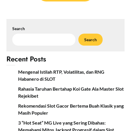
Search
Search
Recent Posts
Mengenal Istilah RTP, Volatilitas, dan RNG
Habanero di SLOT
Rahasia Taruhan Bertahap Koi Gate Ala Master Slot
Rejekibet
Rekomendasi Slot Gacor Bertema Buah Klasik yang
Masih Populer
3 “Hot Seat” MG Live yang Sering Dibahas:
Memahami Mitos Jackpot Progresif dalam Slot