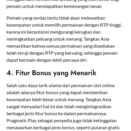
pemain untuk mendapatkan kemenangan besar.
Pemain yang cerdas tentu tidak akan melewatkan
kesempatan untuk memilih permainan dengan RTP tinggi,
karena ini berpotensi mengurangi kerugian dan
meningkatkan peluang untuk menang. Tangkas Asia
memastikan bahwa semua permainan yang disediakan
telah teruji dengan RTP yang bersaing, sehingga pemain
dapat bermain dengan lebih percaya diri.
4. Fitur Bonus yang Menarik
Salah satu daya tarik utama dari permainan slot online
adalah adanya fitur bonus yang dapat memberikan
kesempatan lebih besar untuk menang. Tangkas Asia
sangat menyadari hal ini dan telah mengintegrasikan
berbagai jenis fitur bonus ke dalam permainannya.
Pragmatic Play sebagai penyedia juga tidak ketinggalan
menawarkan berbagai jenis bonus, seperti putaran gratis