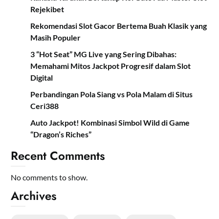
Rejekibet
Rekomendasi Slot Gacor Bertema Buah Klasik yang
Masih Populer
3 “Hot Seat” MG Live yang Sering Dibahas:
Memahami Mitos Jackpot Progresif dalam Slot
Digital
Perbandingan Pola Siang vs Pola Malam di Situs
Ceri388
Auto Jackpot! Kombinasi Simbol Wild di Game
“Dragon’s Riches”
Recent Comments
No comments to show.
Archives