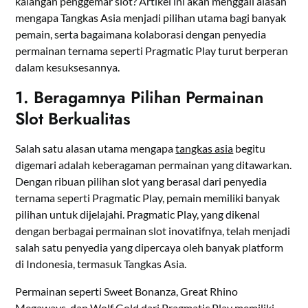
kalangan penggemar slot? Artikel ini akan menggali alasan
mengapa Tangkas Asia menjadi pilihan utama bagi banyak
pemain, serta bagaimana kolaborasi dengan penyedia
permainan ternama seperti Pragmatic Play turut berperan
dalam kesuksesannya.
1. Beragamnya Pilihan Permainan
Slot Berkualitas
Salah satu alasan utama mengapa
tangkas asia
begitu
digemari adalah keberagaman permainan yang ditawarkan.
Dengan ribuan pilihan slot yang berasal dari penyedia
ternama seperti Pragmatic Play, pemain memiliki banyak
pilihan untuk dijelajahi. Pragmatic Play, yang dikenal
dengan berbagai permainan slot inovatifnya, telah menjadi
salah satu penyedia yang dipercaya oleh banyak platform
di Indonesia, termasuk Tangkas Asia.
Permainan seperti Sweet Bonanza, Great Rhino
Megaways, dan Wolf Gold dari Pragmatic Play memiliki