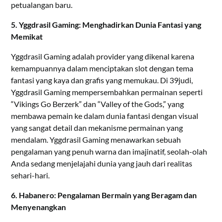
petualangan baru.
5. Yggdrasil Gaming: Menghadirkan Dunia Fantasi yang
Memikat
Yggdrasil Gaming adalah provider yang dikenal karena
kemampuannya dalam menciptakan slot dengan tema
fantasi yang kaya dan grafis yang memukau. Di 39judi,
Yggdrasil Gaming mempersembahkan permainan seperti
“Vikings Go Berzerk” dan “Valley of the Gods,” yang
membawa pemain ke dalam dunia fantasi dengan visual
yang sangat detail dan mekanisme permainan yang
mendalam. Yggdrasil Gaming menawarkan sebuah
pengalaman yang penuh warna dan imajinatif, seolah-olah
Anda sedang menjelajahi dunia yang jauh dari realitas
sehari-hari.
6. Habanero: Pengalaman Bermain yang Beragam dan
Menyenangkan