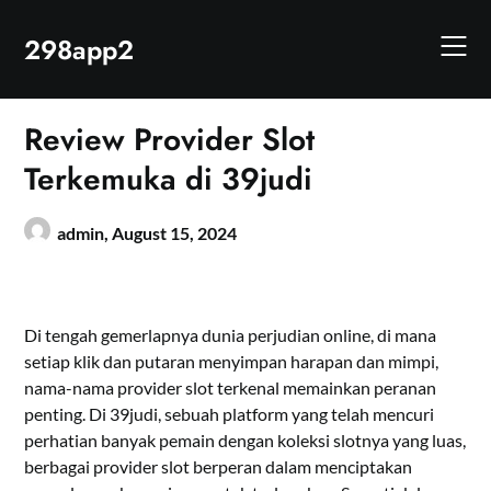
Skip
to
298app2
content
Review Provider Slot
Terkemuka di 39judi
admin,
August 15, 2024
Di tengah gemerlapnya dunia perjudian online, di mana
setiap klik dan putaran menyimpan harapan dan mimpi,
nama-nama provider slot terkenal memainkan peranan
penting. Di 39judi, sebuah platform yang telah mencuri
perhatian banyak pemain dengan koleksi slotnya yang luas,
berbagai provider slot berperan dalam menciptakan