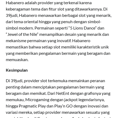
Habanero adalah provider yang terkenal karena
keberagaman tema dan fitur slot yang ditawarkannya. Di
39judi, Habanero menawarkan berbagai slot yang menarik,
dari tema oriental hingga yang penuh dengan simbol-
simbol modern. Permainan seperti “5 Lions Dance” dan
“Jewel of the Nile” menampilkan desain yang menarik dan
mekanisme permainan yang inovatif. Habanero
memastikan bahwa setiap slot memiliki karakteristik unik
yang memberikan pengalaman bermain yang beragam dan
memuaskan.
Kesimpulan
Di 39judi, provider slot terkemuka memainkan peranan
penting dalam menciptakan pengalaman bermain yang
beragam dan memikat. Dari NetEnt dengan grafisnya yang
memukau, Microgaming dengan jackpot legendarisnya,
hingga Pragmatic Play dan Play’n GO dengan inovasi dan
variasi mereka, setiap provider menawarkan sesuatu yang