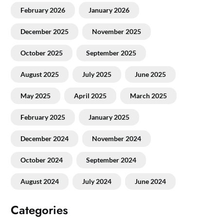
February 2026
January 2026
December 2025
November 2025
October 2025
September 2025
August 2025
July 2025
June 2025
May 2025
April 2025
March 2025
February 2025
January 2025
December 2024
November 2024
October 2024
September 2024
August 2024
July 2024
June 2024
Categories