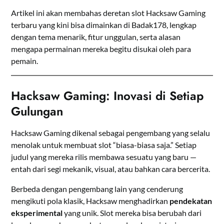
Artikel ini akan membahas deretan slot Hacksaw Gaming
terbaru yang kini bisa dimainkan di Badak178, lengkap
dengan tema menarik, fitur unggulan, serta alasan
mengapa permainan mereka begitu disukai oleh para
pemain.
Hacksaw Gaming: Inovasi di Setiap
Gulungan
Hacksaw Gaming dikenal sebagai pengembang yang selalu
menolak untuk membuat slot “biasa-biasa saja.” Setiap
judul yang mereka rilis membawa sesuatu yang baru —
entah dari segi mekanik, visual, atau bahkan cara bercerita.
Berbeda dengan pengembang lain yang cenderung
mengikuti pola klasik, Hacksaw menghadirkan
pendekatan
eksperimental
yang unik. Slot mereka bisa berubah dari