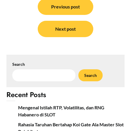
navigation
Previous post
Next post
Search
Search
Recent Posts
Mengenal Istilah RTP, Volatilitas, dan RNG
Habanero di SLOT
Rahasia Taruhan Bertahap Koi Gate Ala Master Slot