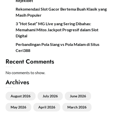
Rejekibet
Rekomendasi Slot Gacor Bertema Buah Klasik yang
Masih Populer
3 “Hot Seat” MG Live yang Sering Dibahas:
Memahami Mitos Jackpot Progresif dalam Slot
Digital
Perbandingan Pola Siang vs Pola Malam di Situs
Ceri388
Recent Comments
No comments to show.
Archives
August 2026
July 2026
June 2026
May 2026
April 2026
March 2026