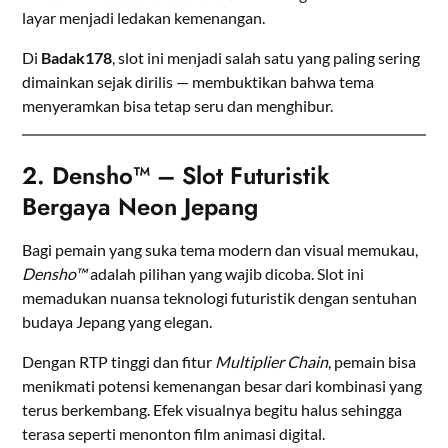
layar menjadi ledakan kemenangan.
Di
Badak178
, slot ini menjadi salah satu yang paling sering
dimainkan sejak dirilis — membuktikan bahwa tema
menyeramkan bisa tetap seru dan menghibur.
2.
Densho™ – Slot Futuristik
Bergaya Neon Jepang
Bagi pemain yang suka tema modern dan visual memukau,
Densho™
adalah pilihan yang wajib dicoba. Slot ini
memadukan nuansa teknologi futuristik dengan sentuhan
budaya Jepang yang elegan.
Dengan RTP tinggi dan fitur
Multiplier Chain
, pemain bisa
menikmati potensi kemenangan besar dari kombinasi yang
terus berkembang. Efek visualnya begitu halus sehingga
terasa seperti menonton film animasi digital.