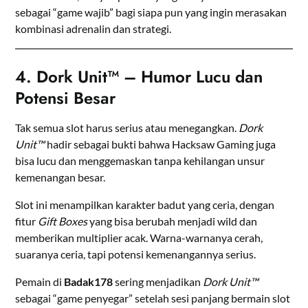
sebagai “game wajib” bagi siapa pun yang ingin merasakan
kombinasi adrenalin dan strategi.
4.
Dork Unit™ – Humor Lucu dan
Potensi Besar
Tak semua slot harus serius atau menegangkan.
Dork
Unit™
hadir sebagai bukti bahwa Hacksaw Gaming juga
bisa lucu dan menggemaskan tanpa kehilangan unsur
kemenangan besar.
Slot ini menampilkan karakter badut yang ceria, dengan
fitur
Gift Boxes
yang bisa berubah menjadi wild dan
memberikan multiplier acak. Warna-warnanya cerah,
suaranya ceria, tapi potensi kemenangannya serius.
Pemain di
Badak178
sering menjadikan
Dork Unit™
sebagai “game penyegar” setelah sesi panjang bermain slot