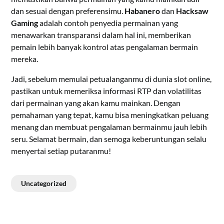
dan sesuai dengan preferensimu.
Habanero
dan
Hacksaw
Gaming
adalah contoh penyedia permainan yang
menawarkan transparansi dalam hal ini, memberikan
pemain lebih banyak kontrol atas pengalaman bermain
mereka.
Jadi, sebelum memulai petualanganmu di dunia slot online,
pastikan untuk memeriksa informasi RTP dan volatilitas
dari permainan yang akan kamu mainkan. Dengan
pemahaman yang tepat, kamu bisa meningkatkan peluang
menang dan membuat pengalaman bermainmu jauh lebih
seru. Selamat bermain, dan semoga keberuntungan selalu
menyertai setiap putaranmu!
Uncategorized