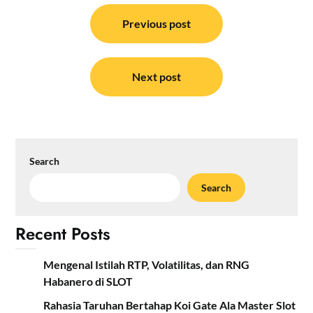
Post
navigation
Previous post
Next post
Search
Search
Recent Posts
Mengenal Istilah RTP, Volatilitas, dan RNG
Habanero di SLOT
Rahasia Taruhan Bertahap Koi Gate Ala Master Slot