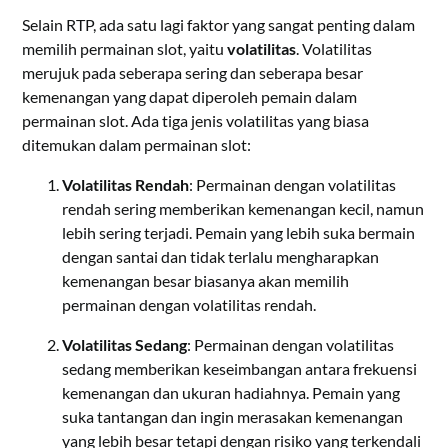
Selain RTP, ada satu lagi faktor yang sangat penting dalam
memilih permainan slot, yaitu
volatilitas
. Volatilitas
merujuk pada seberapa sering dan seberapa besar
kemenangan yang dapat diperoleh pemain dalam
permainan slot. Ada tiga jenis volatilitas yang biasa
ditemukan dalam permainan slot:
Volatilitas Rendah
: Permainan dengan volatilitas
rendah sering memberikan kemenangan kecil, namun
lebih sering terjadi. Pemain yang lebih suka bermain
dengan santai dan tidak terlalu mengharapkan
kemenangan besar biasanya akan memilih
permainan dengan volatilitas rendah.
Volatilitas Sedang
: Permainan dengan volatilitas
sedang memberikan keseimbangan antara frekuensi
kemenangan dan ukuran hadiahnya. Pemain yang
suka tantangan dan ingin merasakan kemenangan
yang lebih besar tetapi dengan risiko yang terkendali