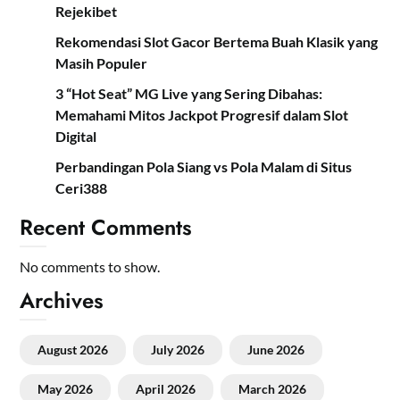
Rejekibet
Rekomendasi Slot Gacor Bertema Buah Klasik yang
Masih Populer
3 “Hot Seat” MG Live yang Sering Dibahas:
Memahami Mitos Jackpot Progresif dalam Slot
Digital
Perbandingan Pola Siang vs Pola Malam di Situs
Ceri388
Recent Comments
No comments to show.
Archives
August 2026
July 2026
June 2026
May 2026
April 2026
March 2026