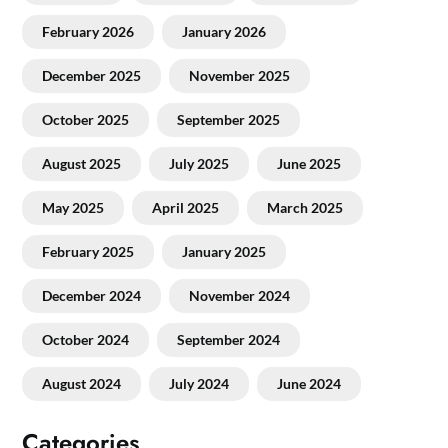
February 2026
January 2026
December 2025
November 2025
October 2025
September 2025
August 2025
July 2025
June 2025
May 2025
April 2025
March 2025
February 2025
January 2025
December 2024
November 2024
October 2024
September 2024
August 2024
July 2024
June 2024
Categories