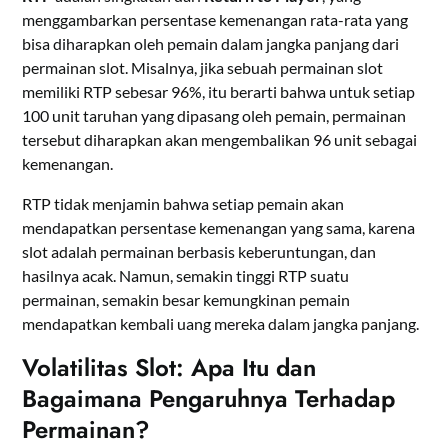
menggambarkan persentase kemenangan rata-rata yang
bisa diharapkan oleh pemain dalam jangka panjang dari
permainan slot. Misalnya, jika sebuah permainan slot
memiliki RTP sebesar 96%, itu berarti bahwa untuk setiap
100 unit taruhan yang dipasang oleh pemain, permainan
tersebut diharapkan akan mengembalikan 96 unit sebagai
kemenangan.
RTP tidak menjamin bahwa setiap pemain akan
mendapatkan persentase kemenangan yang sama, karena
slot adalah permainan berbasis keberuntungan, dan
hasilnya acak. Namun, semakin tinggi RTP suatu
permainan, semakin besar kemungkinan pemain
mendapatkan kembali uang mereka dalam jangka panjang.
Volatilitas Slot: Apa Itu dan
Bagaimana Pengaruhnya Terhadap
Permainan?