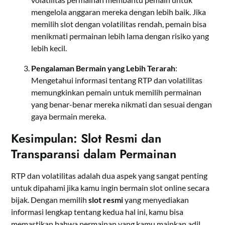
mengelola anggaran mereka dengan lebih baik. Jika
memilih slot dengan volatilitas rendah, pemain bisa
menikmati permainan lebih lama dengan risiko yang
lebih kecil.
Pengalaman Bermain yang Lebih Terarah
:
Mengetahui informasi tentang RTP dan volatilitas
memungkinkan pemain untuk memilih permainan
yang benar-benar mereka nikmati dan sesuai dengan
gaya bermain mereka.
Kesimpulan: Slot Resmi dan
Transparansi dalam Permainan
RTP dan volatilitas adalah dua aspek yang sangat penting
untuk dipahami jika kamu ingin bermain slot online secara
bijak. Dengan memilih
slot resmi
yang menyediakan
informasi lengkap tentang kedua hal ini, kamu bisa
memastikan bahwa permainan yang kamu mainkan adil